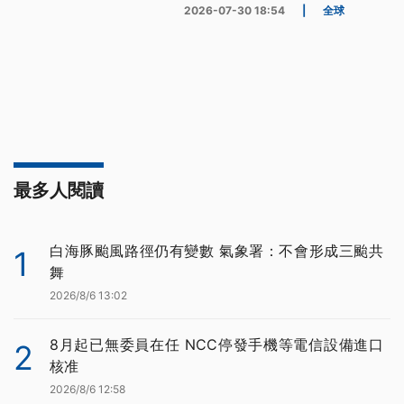
2026-07-30 18:54
|
全球
最多人閱讀
白海豚颱風路徑仍有變數 氣象署：不會形成三颱共
1
舞
2026/8/6 13:02
8月起已無委員在任 NCC停發手機等電信設備進口
2
核准
2026/8/6 12:58