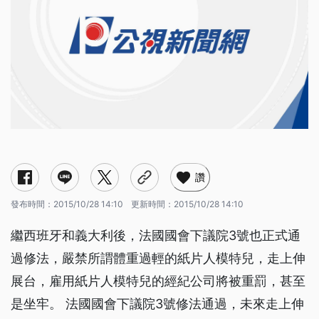
讚
發布時間：
2015/10/28 14:10
更新時間：
2015/10/28 14:10
繼西班牙和義大利後，法國國會下議院3號也正式通
過修法，嚴禁所謂體重過輕的紙片人模特兒，走上伸
展台，雇用紙片人模特兒的經紀公司將被重罰，甚至
是坐牢。 法國國會下議院3號修法通過，未來走上伸