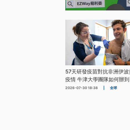
57天研發疫苗對抗非洲伊波
疫情 牛津大學團隊如何辦到
2026-07-30 18:38
|
全球