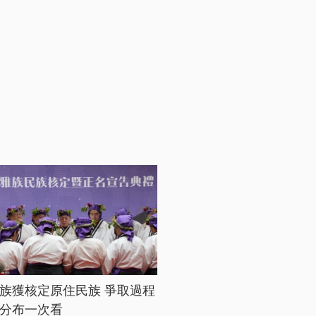
族獲核定原住民族 爭取過程
分布一次看