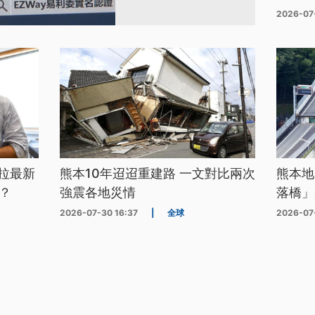
2026-07
拉最新
熊本10年迢迢重建路 一文對比兩次
熊本地
？
強震各地災情
落橋」
2026-07-30 16:37
|
全球
2026-07