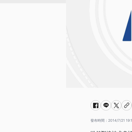
發布時間：
2014/7/21 19: