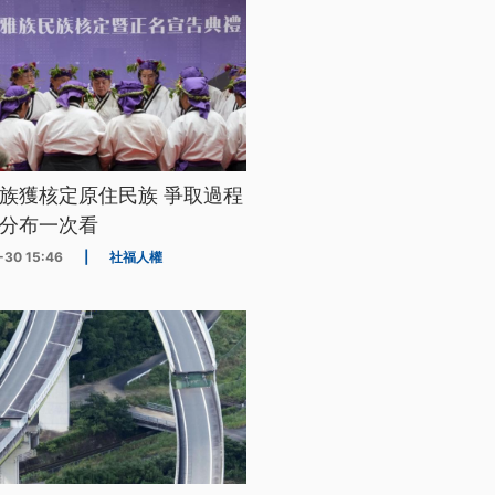
族獲核定原住民族 爭取過程
分布一次看
-30 15:46
|
社福人權