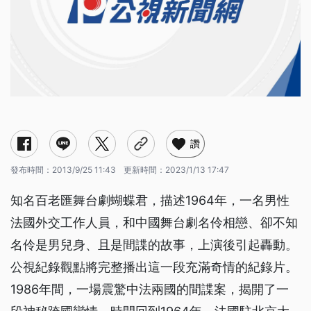
讚
發布時間：
2013/9/25 11:43
更新時間：
2023/1/13 17:47
知名百老匯舞台劇蝴蝶君，描述1964年，一名男性
法國外交工作人員，和中國舞台劇名伶相戀、卻不知
名伶是男兒身、且是間諜的故事，上演後引起轟動。
公視紀錄觀點將完整播出這一段充滿奇情的紀錄片。
1986年間，一場震驚中法兩國的間諜案，揭開了一