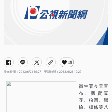
讚
發布時間：
2013/6/21 19:27
更新時間：
2013/6/21 19:27
衛生署今天宣
布、販賣豆
花、粉圓、黑
輪、粄條等八