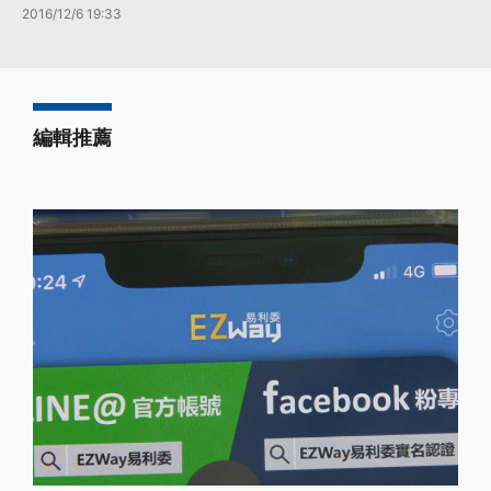
2016/12/6 19:33
編輯推薦