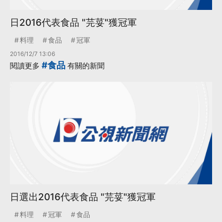
日2016代表食品 "芫荽"獲冠軍
料理
食品
冠軍
2016/12/7 13:06
#食品
閱讀更多
有關的新聞
日選出2016代表食品 "芫荽"獲冠軍
料理
冠軍
食品