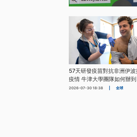
57天研發疫苗對抗非洲伊波
疫情 牛津大學團隊如何辦到
2026-07-30 18:38
|
全球