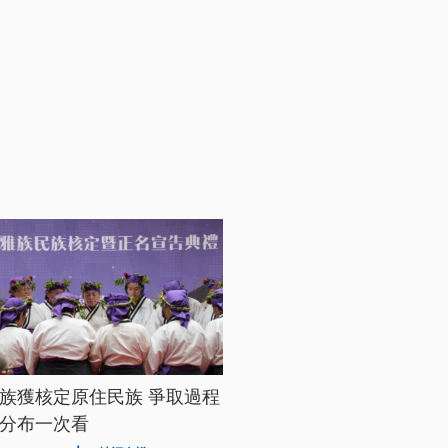
族獲核定原住民族 爭取過程
分布一次看