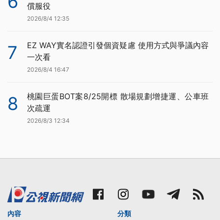
6
償服役
2026/8/4 12:35
EZ WAY實名認證引發個資疑慮 使用方式與爭議內容
7
一次看
2026/8/4 16:47
桃園巨蛋BOT案8/25開標 散場規劃增捷運、公車班
8
次疏運
2026/8/3 12:34
內容
分類