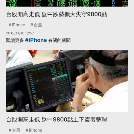
台股開高走低 盤中跌勢擴大失守9800點
iPhone
台股
2018/11/16 12:57
#iPhone
閱讀更多
有關的新聞
台股開高走低 盤中9800點上下震盪整理
台股
iPhone