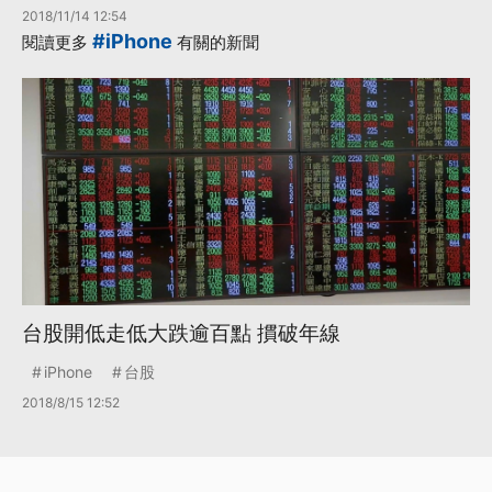
2018/11/14 12:54
#iPhone
閱讀更多
有關的新聞
台股開低走低大跌逾百點 摜破年線
iPhone
台股
2018/8/15 12:52