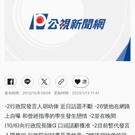
讚
發布時間：
2012/10/8 09:08
更新時間：
2023/1/13 17:41
-2行政院發言人胡幼偉 近日話題不斷 -26號他在網路
上自曝 和曾經指導的學生發生戀情 -2並在晚間
(10/6)向行政院長陳 口頭請辭獲准 -2目前暫代發言