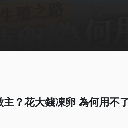
主？花大錢凍卵 為何用不了