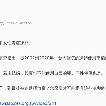
0次
2025-01-01 21:00
多女性考慮凍卵。
究指出，從2002到2020年，台大醫院的凍卵使用率偏
，若未結婚，其實也不能使用自己的卵。同性伴侶也是。
子，到最後被迫選擇放棄？怎麼樣才可能提升這些凍卵的
newslab.pts.org.tw/video/341