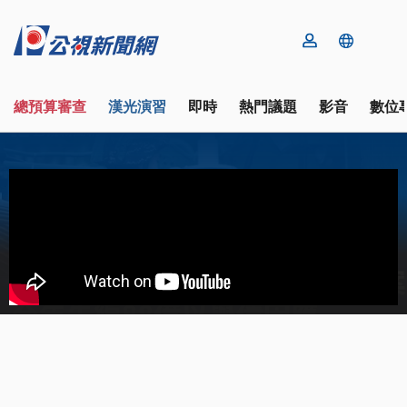
總預算審查
漢光演習
即時
熱門議題
影音
數位