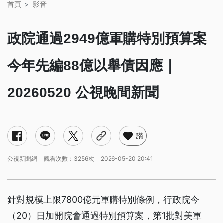
首頁
影音
政院通過2949億軍購特別預算案
今年先編88億以舉債因應｜
20260520 公視晚間新聞
讚
公視新聞網
觀看次數：3256次
2026-05-20 20:41
針對規模上限7800億元軍購特別條例，行政院今
（20）日加開院會通過特別預算案，第1批對美軍