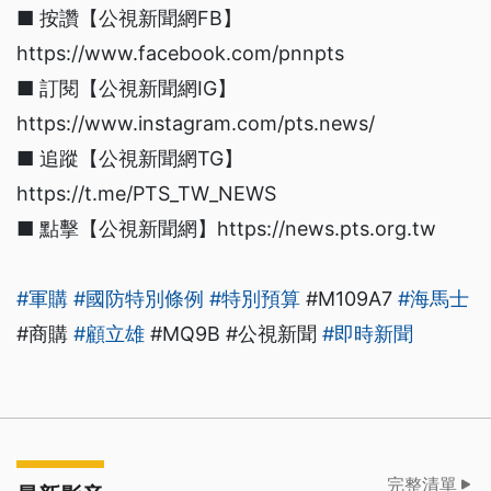
■ 按讚【公視新聞網FB】
https://www.facebook.com/pnnpts
■ 訂閱【公視新聞網IG】
https://www.instagram.com/pts.news/
■ 追蹤【公視新聞網TG】
https://t.me/PTS_TW_NEWS
■ 點擊【公視新聞網】https://news.pts.org.tw
#軍購
#國防特別條例
#特別預算
#M109A7
#海馬士
#商購
#顧立雄
#MQ9B #公視新聞
#即時新聞
完整清單