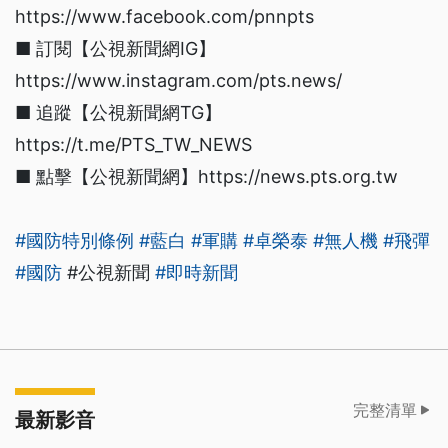
https://www.facebook.com/pnnpts
■ 訂閱【公視新聞網IG】
https://www.instagram.com/pts.news/
■ 追蹤【公視新聞網TG】
https://t.me/PTS_TW_NEWS
■ 點擊【公視新聞網】https://news.pts.org.tw
#國防特別條例
#藍白
#軍購
#卓榮泰
#無人機
#飛彈
#國防
#公視新聞
#即時新聞
完整清單
最新影音