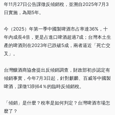
年11月27日公告課徵反傾銷稅，並溯自2025年7月3
日實施，為期5年。
今（2025）年第一季中國製啤酒市占率達36%，十
年內成長4倍，更是占進口啤酒超過7成；台灣本土生
產的啤酒則在2023年已跌破5成，兩者逼近「死亡交
叉」。
台灣釀酒商協會提出反傾銷調查，財政部初步認定有
傾銷事實，今年7月3日起，針對麒麟、百威等中國製
啤酒，課徵13到64％的臨時反傾銷稅。
「傾銷」是什麼？稅率是如何判定？台灣啤酒市場怎
麼了？