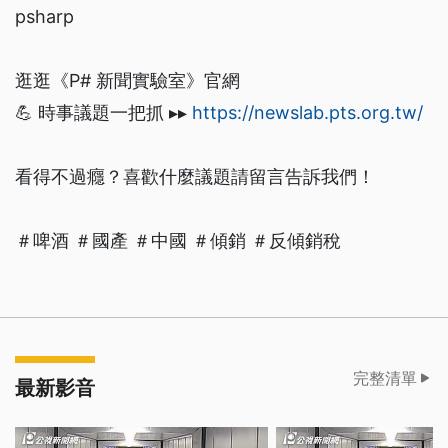
psharp
逛逛《P# 新聞實驗室》官網
💪 時事議題一把抓 ▸▸
https://newslab.pts.org.tw/
看得不過癮？喜歡什麼議題請留言告訴我們！
＃啤酒 ＃國產 ＃中國 ＃傾銷 ＃反傾銷稅
完整清單
最新影音