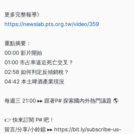
更多完整報導》
https://newslab.pts.org.tw/video/359
重點摘要：
00:00 影片開始
01:00 市占率逼近死亡交叉？
02:58 如何判定反傾銷稅？
04:42 本土啤酒產業現況
每週三 21:00 ▸▸ 跟著P# 探索國內外熱門議題 🌎
👉 快來訂閱 P# 吧！
留言/分享/小鈴鐺 ▸▸ https://bit.ly/subscribe-us-