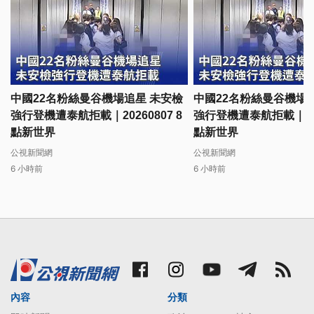
中國22名粉絲曼谷機場追星 未安檢
中國22名粉絲曼谷機場
強行登機遭泰航拒載｜20260807 8
強行登機遭泰航拒載｜2026
點新世界
點新世界
公視新聞網
公視新聞網
6 小時前
6 小時前
內容
分類