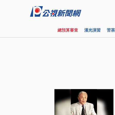
總預算審查
漢光演習
苦茶