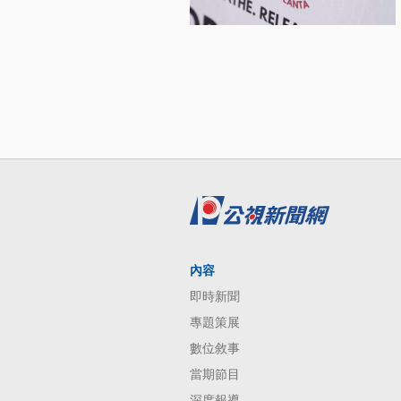
內容
即時新聞
專題策展
數位敘事
當期節目
深度報導