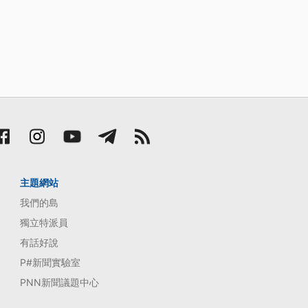
主題網站
我們的島
獨立特派員
有話好說
P#新聞實驗室
PNN新聞議題中心