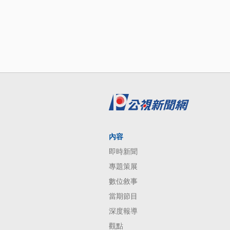
內容
即時新聞
專題策展
數位敘事
當期節目
深度報導
觀點