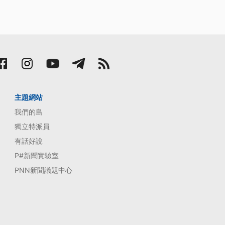
主題網站
我們的島
獨立特派員
有話好說
P#新聞實驗室
PNN新聞議題中心