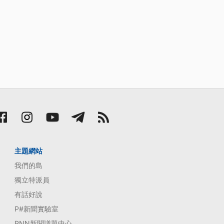
主題網站
我們的島
獨立特派員
有話好說
P#新聞實驗室
PNN新聞議題中心