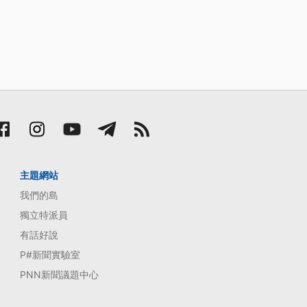
主題網站
我們的島
獨立特派員
有話好說
P#新聞實驗室
PNN新聞議題中心