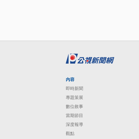
內容
即時新聞
專題策展
數位敘事
當期節目
深度報導
觀點