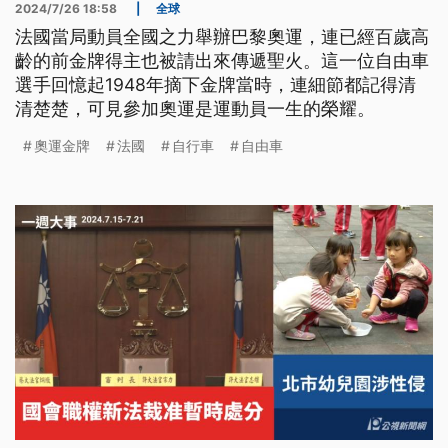
2024/7/26 18:58
|
全球
法國當局動員全國之力舉辦巴黎奧運，連已經百歲高
齡的前金牌得主也被請出來傳遞聖火。這一位自由車
選手回憶起1948年摘下金牌當時，連細節都記得清
清楚楚，可見參加奧運是運動員一生的榮耀。
奧運金牌
法國
自行車
自由車