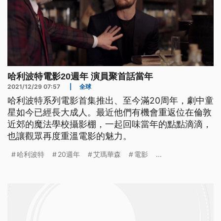
哈利波特電影20週年 演員聚首話當年
2021/12/29 07:57
|
全球
哈利波特系列電影首集推出、至今滿20周年，劇中童
星如今已經長大成人。最近他們有機會重返位在倫敦
近郊的魔法學校攝影棚，一起回味當年的點點滴滴，
也讓觀眾再度重溫電影的魅力。
哈利波特
20週年
艾瑪華森
電影
...