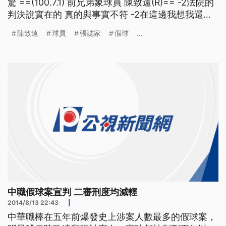
驚 ==(100.7.1) 前兄弟象球員 陳致遠(R)== -2法院的
判決說實在的 真的與事實不符 -2在這邊我想我還是
會 努力的提起上訴 -2一審判決認定確有其事 陳致遠
陳致遠
球員
張誌家
假球
...
張誌家與蔡豐安 -2被判2年6個月 2年2個月 與1年徒
刑 不過高等法
中職假球案宣判 二審刑度均減輕
2014/8/13 22:43
|
中華職棒在五年前爆發史上涉案人數最多的假球案，