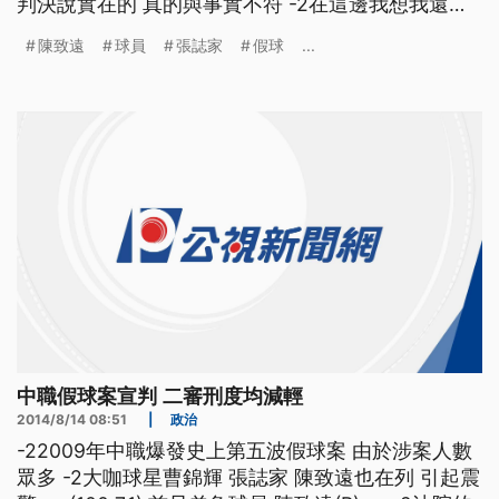
判決說實在的 真的與事實不符 -2在這邊我想我還是
會 努力的提起上訴 -2一審判決認定確有其事 陳致遠
陳致遠
球員
張誌家
假球
...
張誌家與蔡豐安 -2被判2年6個月 2年2個月 與1年徒
刑 不過高等法
中職假球案宣判 二審刑度均減輕
2014/8/14 08:51
|
政治
-22009年中職爆發史上第五波假球案 由於涉案人數
眾多 -2大咖球星曹錦輝 張誌家 陳致遠也在列 引起震