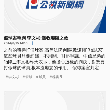
假球案輕判 李文彬:難收嚇阻之效
2014/8/15 14:16
|
之前的職棒打假球案,高等法院判[陳致遠]和[張誌家]
這些球員只要罰錢、不用關、引起爭議。中信兄弟的
領隊__李文彬昨天表示，他擔心這樣的判決，對想要
打假球的球員,根本沒嚇驚的作用。 假球案宣判定讞,
涉案的明星球員不僅刑度大大減輕,還可以易科罰金
李文彬
假球
球員
秘書長
...
了事,根本不用坐牢,上午在台中的棒球論壇裡瀰漫低
氣壓,球團和中職代表一片檢討聲浪,而假球案當時,擔
任中職秘書長的李文彬坦言,對球迷和球團是一大隱
憂。