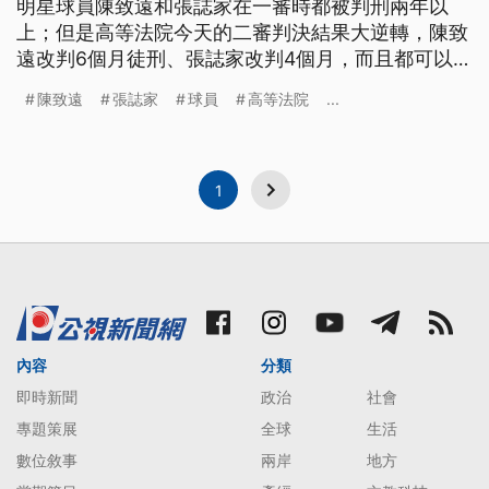
明星球員陳致遠和張誌家在一審時都被判刑兩年以
上；但是高等法院今天的二審判決結果大逆轉，陳致
遠改判6個月徒刑、張誌家改判4個月，而且都可以易
科罰金，只要繳十幾萬元就不必坐牢了。這一起曾經
陳致遠
張誌家
球員
高等法院
...
喧騰一時的假球案就此定讞。 2009年，中職爆發史
上第五波假球案，由於涉案人數眾多，大咖球星曹錦
輝、張誌家、陳致遠也在列，引起震驚！ ==
(100.7.1)
1
內容
分類
即時新聞
政治
社會
專題策展
全球
生活
數位敘事
兩岸
地方