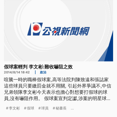
假球案輕判 李文彬:難收嚇阻之效
2014/8/14 18:42
|
政治
喧騰一時的職棒假球案,高等法院判陳致遠和張誌家
這些球員只要繳罰金就不用關, 引起外界爭議不,中信
兄弟領隊李文彬今天表示也擔心對想要打假球的球
員,沒有嚇阻作用。 假球案宣判定讞,涉案的明星球員
不僅刑度大大減輕,還可以易科罰金了事,根本不用坐
李文彬
假球
球員
秘書長
...
牢,上午在台中的棒球論壇裡瀰漫低氣壓,球團和中職