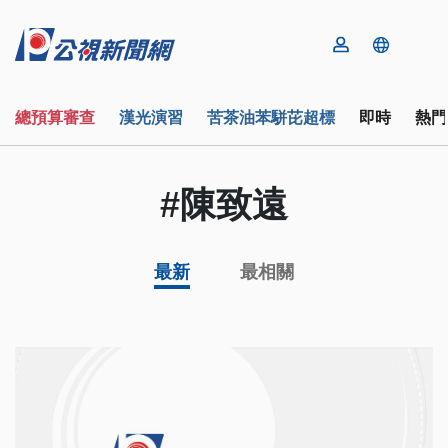
總預算審查
漢光演習
苦茶油苯駢芘超標
即時
熱門
#陳致遠
最新
最相關