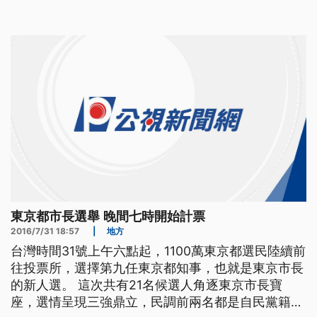
第一位女性市長。 台灣時間31號上午六點起，1100
萬東京都選民陸續前往投票所，選擇第九任東京都知
事，也就是東京市長的新人選。 這次共有21名候選
人角逐東京
東京都市長選舉 晚間七時開始計票
2016/7/31 18:57
|
地方
台灣時間31號上午六點起，1100萬東京都選民陸續前
往投票所，選擇第九任東京都知事，也就是東京市長
的新人選。 這次共有21名候選人角逐東京市長寶
座，選情呈現三強鼎立，民調前兩名都是自民黨籍，