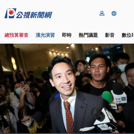
總預算審查
漢光演習
即時
熱門議題
影音
數位