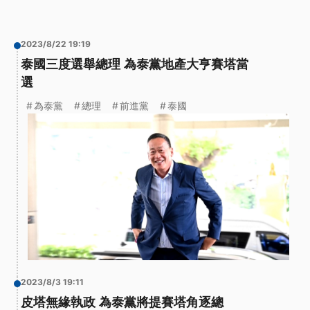
2023/8/22 19:19
泰國三度選舉總理 為泰黨地產大亨賽塔當
選
為泰黨
總理
前進黨
泰國
2023/8/3 19:11
皮塔無緣執政 為泰黨將提賽塔角逐總