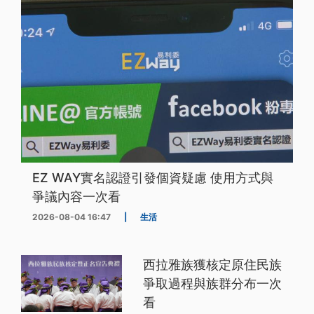
EZ WAY實名認證引發個資疑慮 使用方式與
爭議內容一次看
2026-08-04 16:47
|
生活
西拉雅族獲核定原住民族
爭取過程與族群分布一次
看