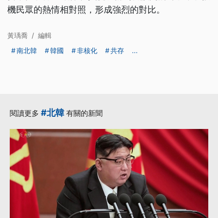
機民眾的熱情相對照，形成強烈的對比。
黃瑀喬
/
編輯
南北韓
韓國
非核化
共存
...
#北韓
閱讀更多
有關的新聞