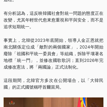
有分析認為，這反映韓國社會對統一問題的態度正在
改變，尤其年輕世代愈來愈重視和平與安全，而不是
追求短期統一。
事實上，北韓從2023年底開始，領導人金正恩就把
南北關係定位成「敵對的兩個國家」，2024年開始
廢除「祖國和平統一委員會」等組織，拆除平壤著名
地標「統一門」，並修改國歌歌詞；直到2026年完
成修改憲法，將「兩國論」正式法制化。
這段期間，北韓官方多次在公開場合，以「大韓民
國」的正式國號稱呼首爾當局。