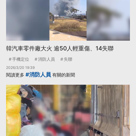
韓汽車零件廠大火 逾50人輕重傷、14失聯
手機定位
消防人員
失聯
2026/3/20 19:39
#消防人員
閱讀更多
有關的新聞