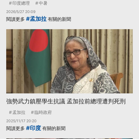
印度總理
中暑
2026/5/27 20:09
#孟加拉
閱讀更多
有關的新聞
強勢武力鎮壓學生抗議 孟加拉前總理遭判死刑
孟加拉
臨時政府
2025/11/17 20:20
#印度
閱讀更多
有關的新聞