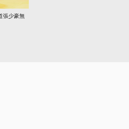
道張少豪無