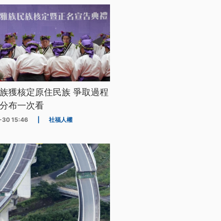
族獲核定原住民族 爭取過程
分布一次看
-30 15:46
|
社福人權