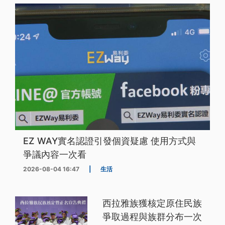
EZ WAY實名認證引發個資疑慮 使用方式與
爭議內容一次看
2026-08-04 16:47
|
生活
西拉雅族獲核定原住民族
爭取過程與族群分布一次