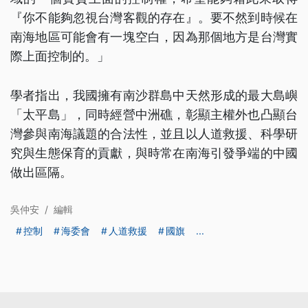
『你不能夠忽視台灣客觀的存在』。要不然到時候在
南海地區可能會有一塊空白，因為那個地方是台灣實
際上面控制的。」
學者指出，我國擁有南沙群島中天然形成的最大島嶼
「太平島」，同時經營中洲礁，彰顯主權外也凸顯台
灣參與南海議題的合法性，並且以人道救援、科學研
究與生態保育的貢獻，與時常在南海引發爭端的中國
做出區隔。
吳仲安
/
編輯
控制
海委會
人道救援
國旗
...