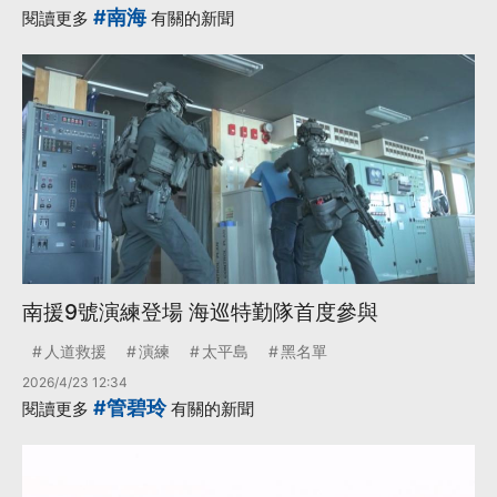
#南海
閱讀更多
有關的新聞
南援9號演練登場 海巡特勤隊首度參與
人道救援
演練
太平島
黑名單
2026/4/23 12:34
#管碧玲
閱讀更多
有關的新聞