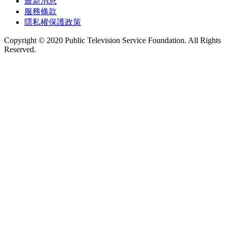
最新消息
服務條款
隱私權保護政策
Copyright © 2020 Public Television Service Foundation. All Rights
Reserved.