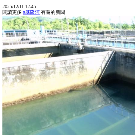
2025/12/11 12:45
閱讀更多
#基隆河
有關的新聞