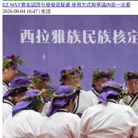
EZ WAY實名認證引發個資疑慮 使用方式與爭議內容一次看
2026-08-04 16:47
|
生活