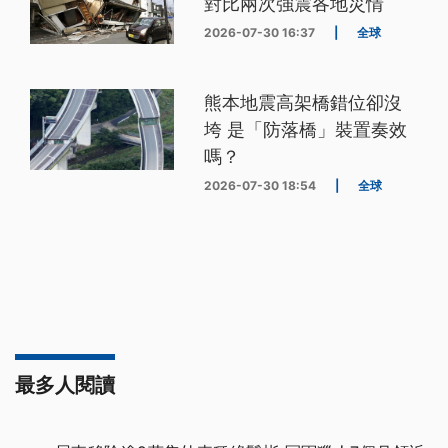
對比兩次強震各地災情
2026-07-30 16:37
|
全球
熊本地震高架橋錯位卻沒
垮 是「防落橋」裝置奏效
嗎？
2026-07-30 18:54
|
全球
最多人閱讀