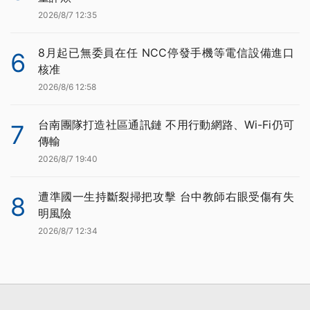
2026/8/7 12:35
8月起已無委員在任 NCC停發手機等電信設備進口
6
核准
2026/8/6 12:58
台南團隊打造社區通訊鏈 不用行動網路、Wi-Fi仍可
7
傳輸
2026/8/7 19:40
遭準國一生持斷裂掃把攻擊 台中教師右眼受傷有失
8
明風險
2026/8/7 12:34