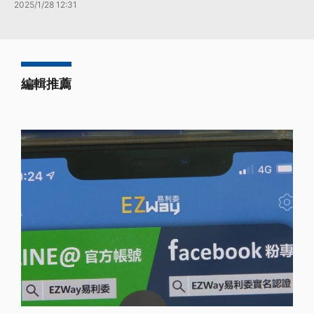
2025/1/28 12:31
編輯推薦