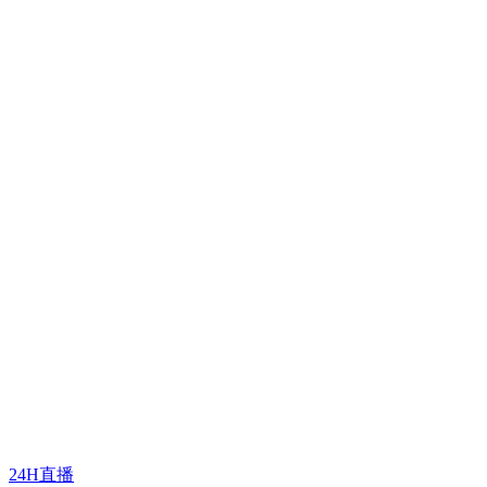
24H直播