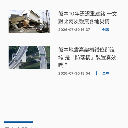
熊本10年迢迢重建路 一文
對比兩次強震各地災情
2026-07-30 16:37
|
全球
熊本地震高架橋錯位卻沒
垮 是「防落橋」裝置奏效
嗎？
2026-07-30 18:54
|
全球