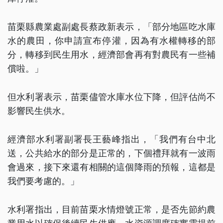
苗栗縣農業處副處長蔡政新表示，「部分地區吃水庫
水的農田，你申請宣布停灌，因為有水權轉移的部
分，轉移到民生用水，經濟部會再有對農民有一些補
償啦。」
但水利署表示，苗栗儘管水庫水位下降，但評估尚不
影響民生供水。
經濟部水利署副署長王藝峰指出，「我們有台中北
送，公共給水的部分是正常的，下個禮拜就有一波雨
會過來，接下來還有相關的這個降雨的預報，這都是
我們要考慮的。」
水利署指出，目前苗栗水情燈號正常，是否先節約農