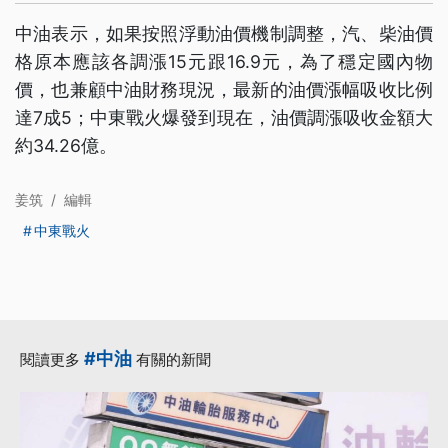
中油表示，如果按照浮動油價機制調整，汽、柴油價
格原本應該各調漲15元跟16.9元，為了穩定國內物
價，也兼顧中油財務現況，最新的油價漲幅吸收比例
達7成5；中東戰火爆發到現在，油價調漲吸收金額大
約34.26億。
姜筑
/
編輯
中東戰火
#中油
閱讀更多
有關的新聞