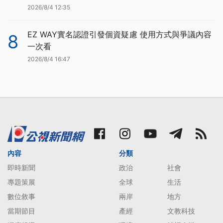
2026/8/4 12:35
EZ WAY實名認證引發個資疑慮 使用方式與爭議內容
8
一次看
2026/8/4 16:47
內容
分類
即時新聞
政治
社會
專題策展
全球
生活
數位敘事
兩岸
地方
當期節目
產經
文教科技