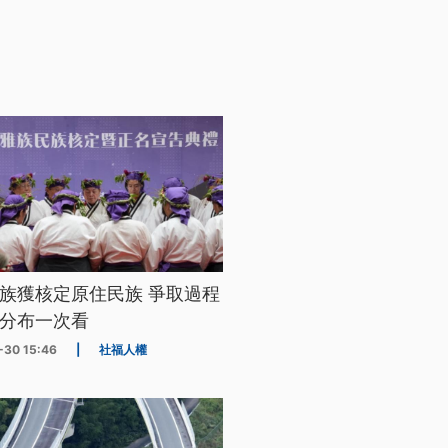
族獲核定原住民族 爭取過程
分布一次看
-30 15:46
|
社福人權