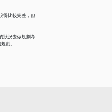
設得比較完整，但
的狀況去做規劃考
的規劃。