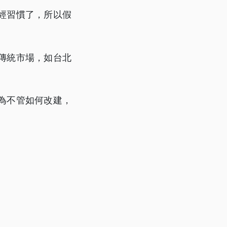
經習慣了，所以假
傳統市場，如台北
為不管如何改建，