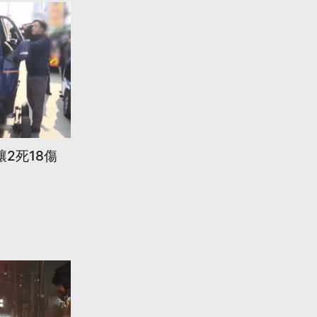
2死18傷