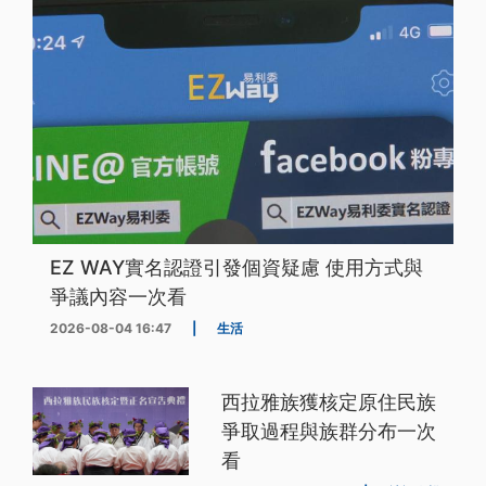
EZ WAY實名認證引發個資疑慮 使用方式與
爭議內容一次看
2026-08-04 16:47
|
生活
西拉雅族獲核定原住民族
爭取過程與族群分布一次
看