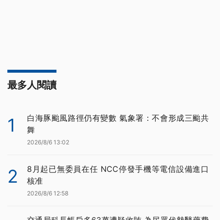
最多人閱讀
白海豚颱風路徑仍有變數 氣象署：不會形成三颱共
1
舞
2026/8/6 13:02
8月起已無委員在任 NCC停發手機等電信設備進口
2
核准
2026/8/6 12:58