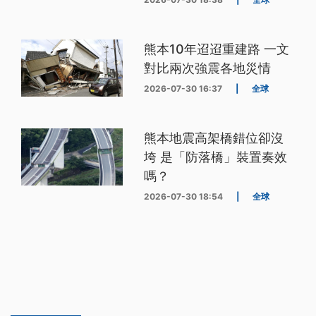
熊本10年迢迢重建路 一文
對比兩次強震各地災情
2026-07-30 16:37
|
全球
熊本地震高架橋錯位卻沒
垮 是「防落橋」裝置奏效
嗎？
2026-07-30 18:54
|
全球