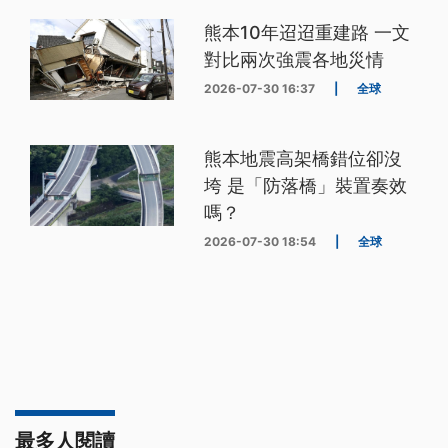
熊本10年迢迢重建路 一文
對比兩次強震各地災情
2026-07-30 16:37
|
全球
熊本地震高架橋錯位卻沒
垮 是「防落橋」裝置奏效
嗎？
2026-07-30 18:54
|
全球
最多人閱讀