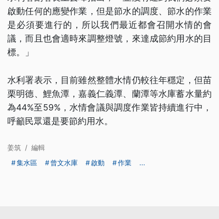
啟動任何的應變作業，但是節水的調度、節水的作業
是必須要進行的，所以我們最近都會召開水情的會
議，而且也會適時來調整燈號，來達成節約用水的目
標。」
水利署表示，目前雖然整體水情仍較往年穩定，但苗
栗明德、鯉魚潭，嘉義仁義潭、蘭潭等水庫蓄水量約
為44%至59%，水情會議與調度作業皆持續進行中，
呼籲民眾還是要節約用水。
姜筑
/
編輯
集水區
曾文水庫
啟動
作業
...