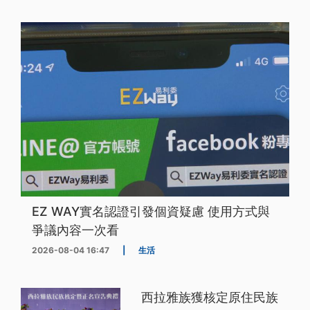
EZ WAY實名認證引發個資疑慮 使用方式與
爭議內容一次看
2026-08-04 16:47
|
生活
西拉雅族獲核定原住民族