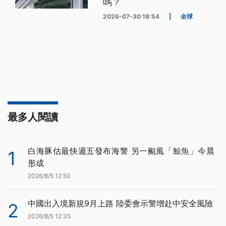
嗎？
2026-07-30 18:54
|
全球
最多人閱讀
白海豚估最快週五發布海警 另一颱風「鯨魚」今晨
1
形成
2026/8/5 12:50
中國出入境新規9月上路 陸委會示警增赴中安全風險
2
2026/8/5 12:35