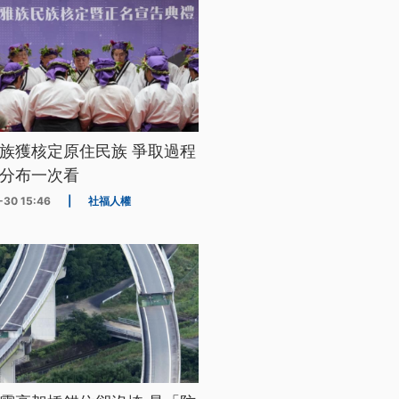
族獲核定原住民族 爭取過程
分布一次看
-30 15:46
|
社福人權