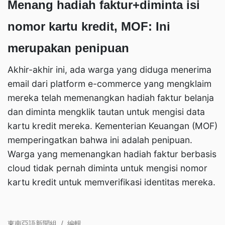
Menang hadiah faktur+diminta isi
nomor kartu kredit, MOF: Ini
merupakan penipuan
Akhir-akhir ini, ada warga yang diduga menerima
email dari platform e-commerce yang mengklaim
mereka telah memenangkan hadiah faktur belanja
dan diminta mengklik tautan untuk mengisi data
kartu kredit mereka. Kementerian Keuangan (MOF)
memperingatkan bahwa ini adalah penipuan.
Warga yang memenangkan hadiah faktur berbasis
cloud tidak pernah diminta untuk mengisi nomor
kartu kredit untuk memverifikasi identitas mereka.
東南亞語新聞組
/
編輯