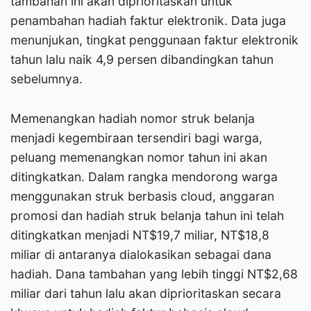
tambahan ini akan diprioritaskan untuk
penambahan hadiah faktur elektronik. Data juga
menunjukan, tingkat penggunaan faktur elektronik
tahun lalu naik 4,9 persen dibandingkan tahun
sebelumnya.
Memenangkan hadiah nomor struk belanja
menjadi kegembiraan tersendiri bagi warga,
peluang memenangkan nomor tahun ini akan
ditingkatkan. Dalam rangka mendorong warga
menggunakan struk berbasis cloud, anggaran
promosi dan hadiah struk belanja tahun ini telah
ditingkatkan menjadi NT$19,7 miliar, NT$18,8
miliar di antaranya dialokasikan sebagai dana
hadiah. Dana tambahan yang lebih tinggi NT$2,68
miliar dari tahun lalu akan diprioritaskan secara