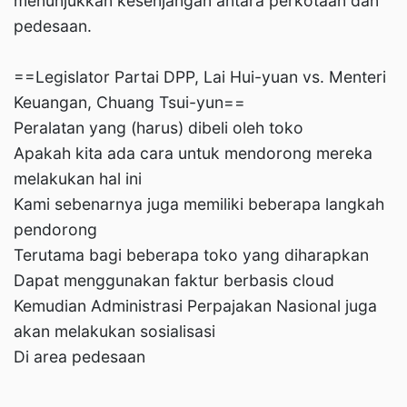
menunjukkan kesenjangan antara perkotaan dan
pedesaan.
==Legislator Partai DPP, Lai Hui-yuan vs. Menteri
Keuangan, Chuang Tsui-yun==
Peralatan yang (harus) dibeli oleh toko
Apakah kita ada cara untuk mendorong mereka
melakukan hal ini
Kami sebenarnya juga memiliki beberapa langkah
pendorong
Terutama bagi beberapa toko yang diharapkan
Dapat menggunakan faktur berbasis cloud
Kemudian Administrasi Perpajakan Nasional juga
akan melakukan sosialisasi
Di area pedesaan