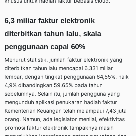
khusus untuk hadiah faktur bebasis cloud.
6,3 miliar faktur elektronik
diterbitkan tahun lalu, skala
penggunaan capai 60%
Menurut statistik, jumlah faktur elektronik yang
diterbitkan tahun lalu mencapai 6,331 miliar
lembar, dengan tingkat penggunaan 64,55%, naik
4,9% dibandingkan 59,65% pada tahun
sebelumnya. Selain itu, jumlah pengguna yang
mengunduh aplikasi penukaran hadiah faktur
Kementerian Keuangan telah melampaui 7,43 juta
orang. Namun, ada legislator menilai, efektivitas
promosi faktur elektronik tampaknya masih