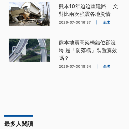
熊本10年迢迢重建路 一文
對比兩次強震各地災情
2026-07-30 16:37
|
全球
熊本地震高架橋錯位卻沒
垮 是「防落橋」裝置奏效
嗎？
2026-07-30 18:54
|
全球
最多人閱讀