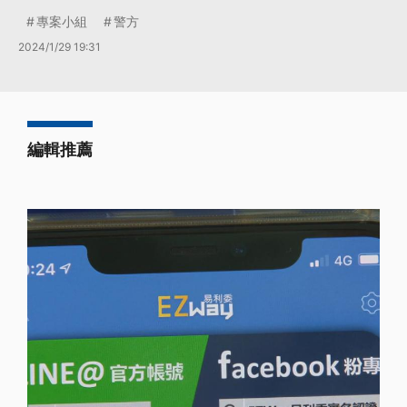
專案小組
警方
2024/1/29 19:31
編輯推薦