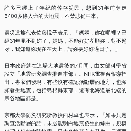
許多已經上了年紀的倖存災民，想到31年前奪走
6400多條人命的大地震，不禁悲從中來。
震災遺族代表佐藤悅子表示，「媽媽，妳在哪裡？已
經31年見不到妳了，媽媽，不能好好孝順妳，對不起
呀，我知道妳現在在天上，請妳要好好過日子。」
日本政府就在這場大地震後的7月間，由文部科學省
設立「地震研究調查推進本部」。NHK電視台報導指
出，專家們發現，有些沒有確認活斷層的地方，也頻
頻發生地震，包括島根縣東部，還有北海道最北端的
宗谷地區都是。
京都大學防災研究所教授西村卓也表示，「如果只是
調查活斷層的話，未必能明白地震發生的緣由，規模