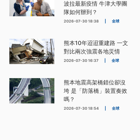
波拉最新疫情 牛津大學團
隊如何辦到？
2026-07-30 18:38
|
全球
熊本10年迢迢重建路 一文
對比兩次強震各地災情
2026-07-30 16:37
|
全球
熊本地震高架橋錯位卻沒
垮 是「防落橋」裝置奏效
嗎？
2026-07-30 18:54
|
全球