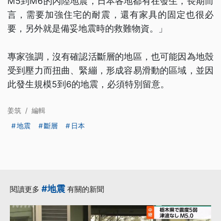
M5到M6的內陸地震，日本各地都有在發生，長期而
言，需要加強住宅的耐震，還有家具的固定也很必
要，另外就是備妥地震時的救難物資。」
專家強調，沒有確認活斷層的地區，也可能因為地殼
受到壓力而扭曲、緊繃，形成容易滑動的區域，並因
此發生規模5到6的地震，必須特別留意。
姜筑
/
編輯
地震
斷層
日本
#地震
閱讀更多
有關的新聞