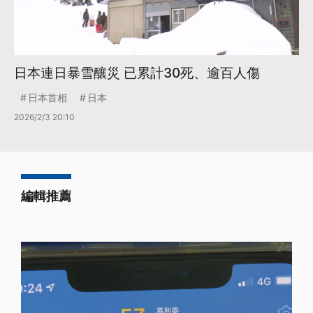
日本連日暴雪釀災 已累計30死、逾百人傷
日本首相
日本
2026/2/3 20:10
編輯推薦