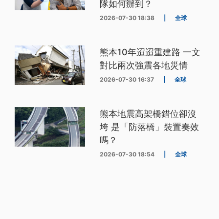
隊如何辦到？
2026-07-30 18:38
|
全球
熊本10年迢迢重建路 一文
對比兩次強震各地災情
2026-07-30 16:37
|
全球
熊本地震高架橋錯位卻沒
垮 是「防落橋」裝置奏效
嗎？
2026-07-30 18:54
|
全球