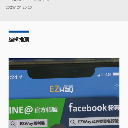
2025/12/1 20:20
編輯推薦