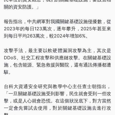
關的資安防護。」
報告指出，中共網軍對我國關鍵基礎設施侵擾數，從
2023年的每日123萬次，逐年攀升，2025年甚至來
到每日平均263萬次，較2024年增加6%。
攻擊手法，最主要以軟硬體漏洞攻擊為主，其次是
DDoS、社交工程攻擊和供應鏈攻擊。在關鍵基礎設
施，包含能源、緊急救援與醫院，還有通訊傳播都遭
駭。
台科大資通安全研究與教學中心主任查士朝指出，
「一旦關鍵基礎設施受到影響，民生就會受到一些攻
擊，或是人心就會恐慌。在這個狀況底下，對方當然
一定會先嘗試去使用，對於關鍵基礎設施去進行攻