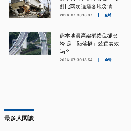
對比兩次強震各地災情
2026-07-30 16:37
|
全球
熊本地震高架橋錯位卻沒
垮 是「防落橋」裝置奏效
嗎？
2026-07-30 18:54
|
全球
最多人閱讀