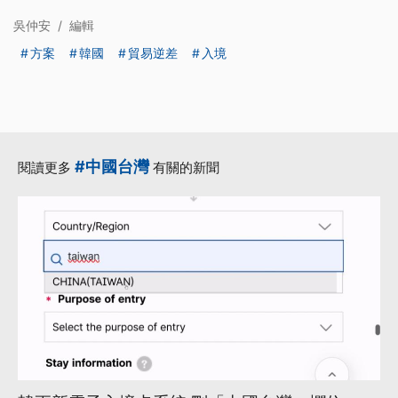
吳仲安
/
編輯
方案
韓國
貿易逆差
入境
#中國台灣
閱讀更多
有關的新聞