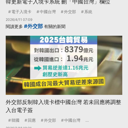
韓更新電子入境卡系統 刪「中國台灣」欄位
電子入境卡
中國台灣
外交部
系統
2026/4/11 07:09
#外交部
閱讀更多
有關的新聞
外交部反制韓入境卡標中國台灣 若未回應將調整
入台電子簽
韓國
回應
外交部
中國台灣
...