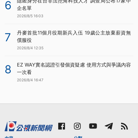
隱匿身分在台非法挖角科技人才 調查局公布17家中
6
企名單
2026/8/5 16:03
丹麥首批11個月役期新兵入伍 19歲公主放棄薪資無
7
償服役
2026/8/4 12:35
EZ WAY實名認證引發個資疑慮 使用方式與爭議內容
8
一次看
2026/8/4 16:47