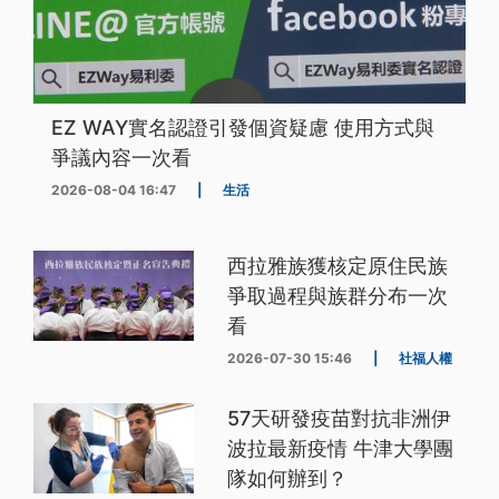
EZ WAY實名認證引發個資疑慮 使用方式與
爭議內容一次看
2026-08-04 16:47
|
生活
西拉雅族獲核定原住民族
爭取過程與族群分布一次
看
2026-07-30 15:46
|
社福人權
57天研發疫苗對抗非洲伊
波拉最新疫情 牛津大學團
隊如何辦到？