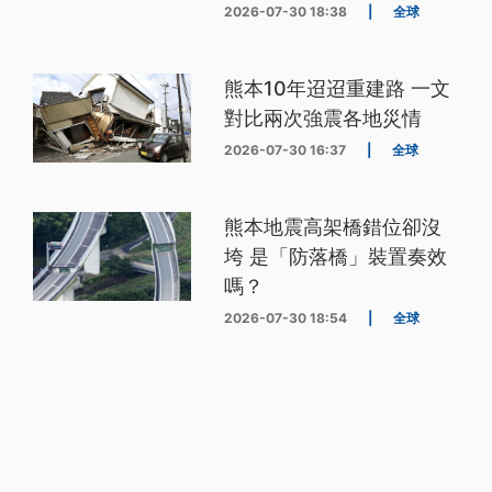
2026-07-30 18:38
|
全球
熊本10年迢迢重建路 一文
對比兩次強震各地災情
2026-07-30 16:37
|
全球
熊本地震高架橋錯位卻沒
垮 是「防落橋」裝置奏效
嗎？
2026-07-30 18:54
|
全球