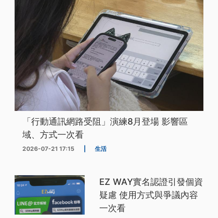
「行動通訊網路受阻」演練8月登場 影響區
域、方式一次看
2026-07-21 17:15
|
生活
EZ WAY實名認證引發個資
疑慮 使用方式與爭議內容
一次看