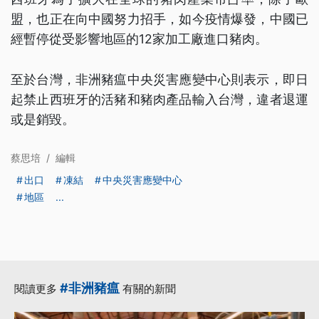
盟，也正在向中國努力招手，如今疫情爆發，中國已
經暫停從受影響地區的12家加工廠進口豬肉。
至於台灣，非洲豬瘟中央災害應變中心則表示，即日
起禁止西班牙的活豬和豬肉產品輸入台灣，違者退運
或是銷毀。
蔡思培
/
編輯
出口
凍結
中央災害應變中心
地區
...
#非洲豬瘟
閱讀更多
有關的新聞