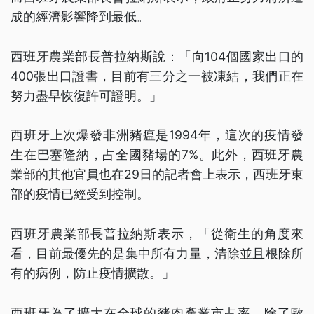
成的經濟影響降到最低。
西班牙農業部長普拉納斯說：「向104個國家出口的
400張出口證書，目前有三分之一被凍結，我們正在
努力盡早恢復許可證明。」
西班牙上次爆發非洲豬瘟是1994年，這次的疫情發
生在巴塞隆納，占全國豬場的7%。此外，西班牙農
業部的其他官員也在29日的記者會上表示，西班牙東
部的疫情已經受到控制。
西班牙農業部長普拉納斯表示，「從衛生的角度來
看，目前最優先的是集中所有力量，清除並且根除所
有的病例，防止疫情擴散。」
西班牙為了擴大在全球的豬肉產業市占率，除了歐