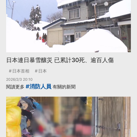
日本連日暴雪釀災 已累計30死、逾百人傷
日本首相
日本
2026/2/3 20:10
#消防人員
閱讀更多
有關的新聞