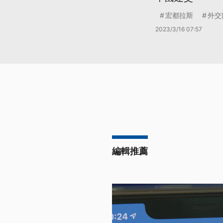
宏都拉斯
外交
2023/3/16 07:57
編輯推薦