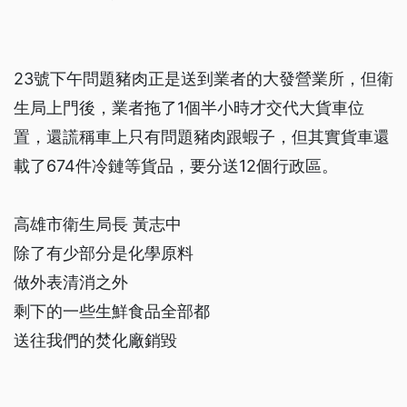
23號下午問題豬肉正是送到業者的大發營業所，但衛
生局上門後，業者拖了1個半小時才交代大貨車位
置，還謊稱車上只有問題豬肉跟蝦子，但其實貨車還
載了674件冷鏈等貨品，要分送12個行政區。
高雄市衛生局長 黃志中
除了有少部分是化學原料
做外表清消之外
剩下的一些生鮮食品全部都
送往我們的焚化廠銷毀