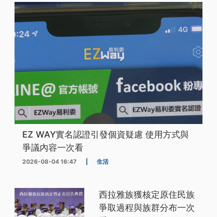
EZ WAY實名認證引發個資疑慮 使用方式與
爭議內容一次看
2026-08-04 16:47
|
生活
西拉雅族獲核定原住民族
爭取過程與族群分布一次